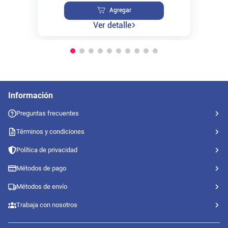
Agregar
Ver detalle
Información
Preguntas frecuentes
Términos y condiciones
Política de privacidad
Métodos de pago
Métodos de envío
Trabaja con nosotros