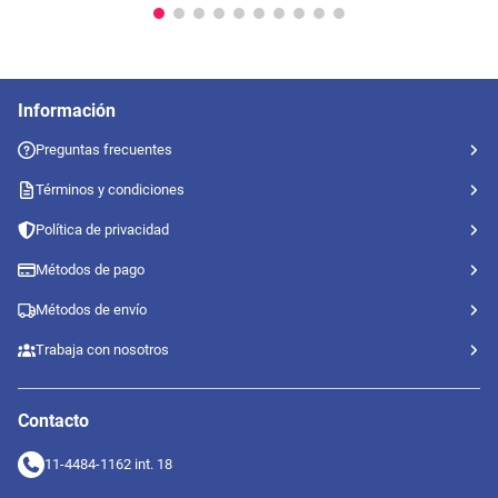
Información
Preguntas frecuentes
Términos y condiciones
Política de privacidad
Métodos de pago
Métodos de envío
Trabaja con nosotros
Contacto
11-4484-1162 int. 18