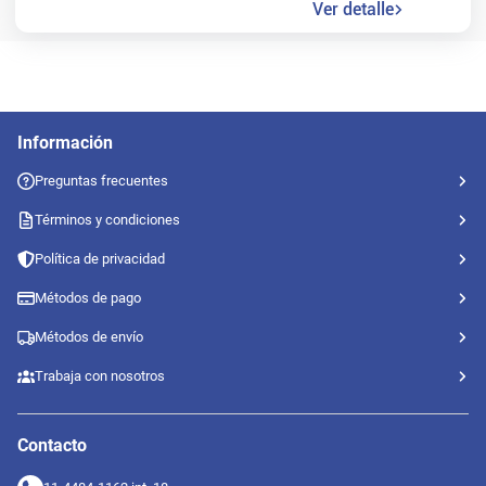
Ver detalle
Información
Preguntas frecuentes
Términos y condiciones
Política de privacidad
Métodos de pago
Métodos de envío
Trabaja con nosotros
Contacto