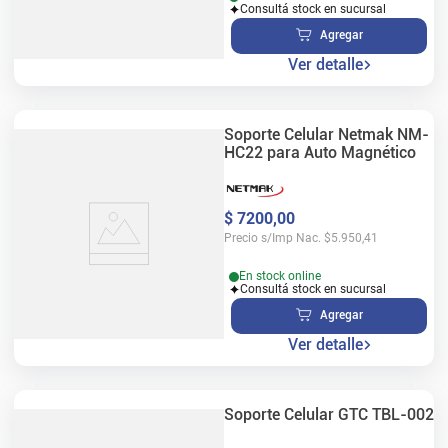
Consultá stock en sucursal
Agregar
Ver detalle
Soporte Celular Netmak NM-
HC22 para Auto Magnético
$
7200
,
00
Precio s/Imp Nac.
$
5.950,41
En stock online
Consultá stock en sucursal
Agregar
Ver detalle
Soporte Celular GTC TBL-002