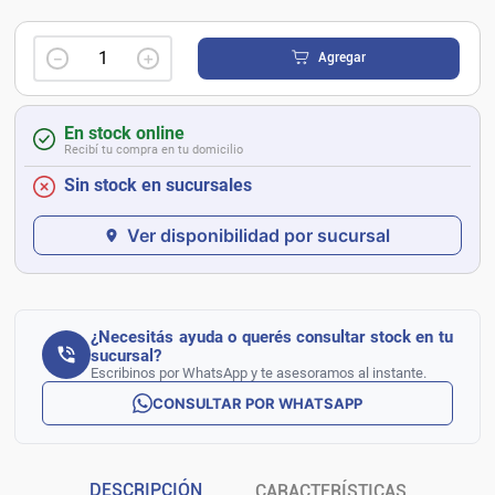
－
＋
Agregar
En stock online
Recibí tu compra en tu domicilio
Sin stock en sucursales
Ver disponibilidad por sucursal
¿Necesitás ayuda o querés consultar stock en tu
sucursal?
Escribinos por WhatsApp y te asesoramos al instante.
CONSULTAR POR WHATSAPP
DESCRIPCIÓN
CARACTERÍSTICAS