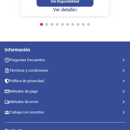
Ver Disponibilidad
Ver detalle
Información
Preguntas frecuentes
Términos y condiciones
Política de privacidad
Métodos de pago
Métodos de envío
Trabaja con nosotros