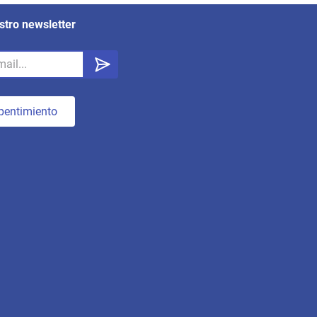
stro newsletter
pentimiento