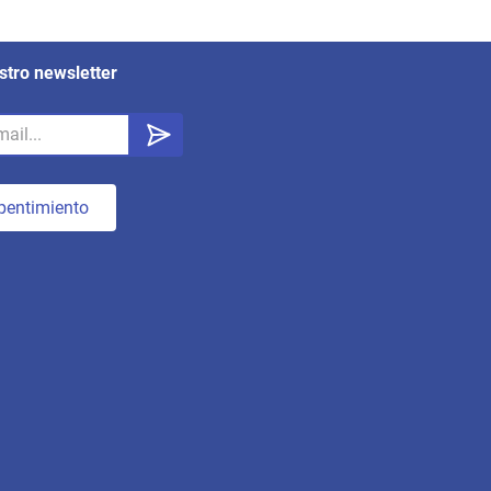
stro newsletter
pentimiento